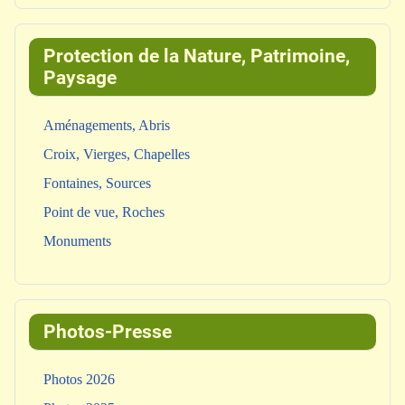
Protection de la Nature, Patrimoine,
Paysage
Aménagements, Abris
Croix, Vierges, Chapelles
Fontaines, Sources
Point de vue, Roches
Monuments
Photos-Presse
Photos 2026