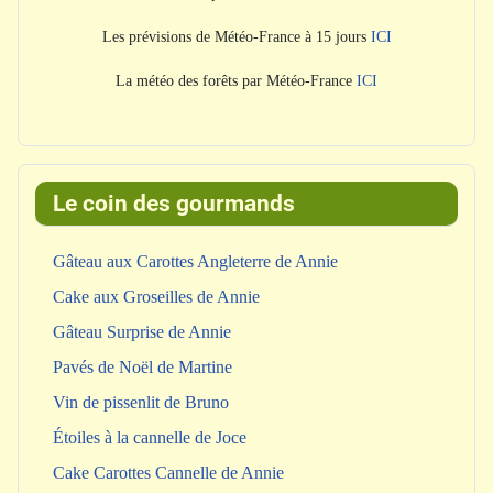
Les prévisions de Météo-France à 15 jours
ICI
La météo des forêts par Météo-France
ICI
Le coin des gourmands
Gâteau aux Carottes Angleterre de Annie
Cake aux Groseilles de Annie
Gâteau Surprise de Annie
Pavés de Noël de Martine
Vin de pissenlit de Bruno
Étoiles à la cannelle de Joce
Cake Carottes Cannelle de Annie