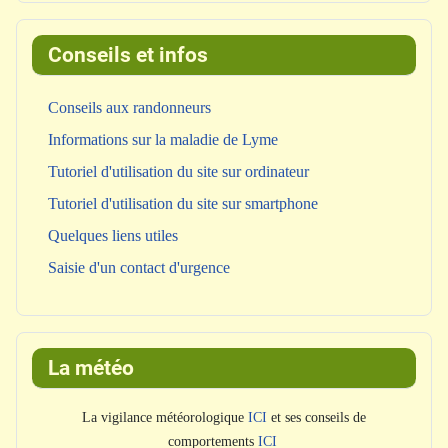
Conseils et infos
Conseils aux randonneurs
Informations sur la maladie de Lyme
Tutoriel d'utilisation du site sur ordinateur
Tutoriel d'utilisation du site sur smartphone
Quelques liens utiles
Saisie d'un contact d'urgence
La météo
La vigilance météorologique
ICI
et ses conseils de
comportements
ICI