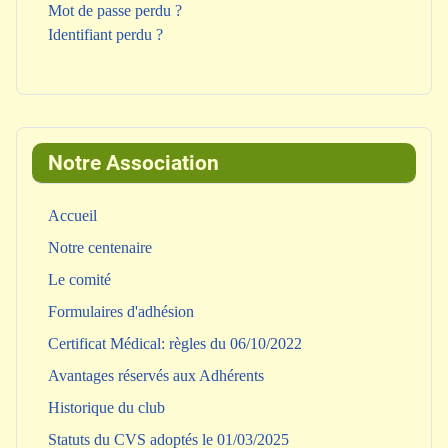
Mot de passe perdu ?
Identifiant perdu ?
Notre Association
Accueil
Notre centenaire
Le comité
Formulaires d'adhésion
Certificat Médical: règles du 06/10/2022
Avantages réservés aux Adhérents
Historique du club
Statuts du CVS adoptés le 01/03/2025