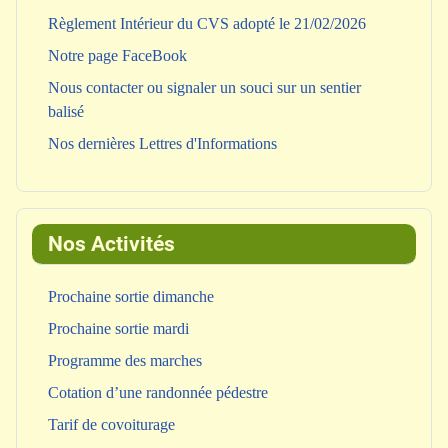
Règlement Intérieur du CVS adopté le 21/02/2026
Notre page FaceBook
Nous contacter ou signaler un souci sur un sentier
balisé
Nos dernières Lettres d'Informations
Nos Activités
Prochaine sortie dimanche
Prochaine sortie mardi
Programme des marches
Cotation d’une randonnée pédestre
Tarif de covoiturage