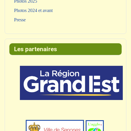
Photos 2025
Photos 2024 et avant
Presse
Les partenaires