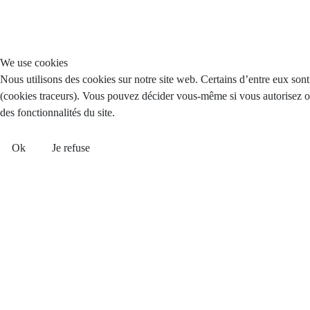
We use cookies
Nous utilisons des cookies sur notre site web. Certains d’entre eux sont 
(cookies traceurs). Vous pouvez décider vous-même si vous autorisez ou 
des fonctionnalités du site.
Ok
Je refuse