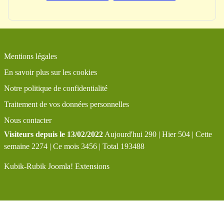
Mentions légales
En savoir plus sur les cookies
Notre politique de confidentialité
Traitement de vos données personnelles
Nous contacter
Visiteurs depuis le 13/02/2022
Aujourd'hui 290 | Hier 504 | Cette
semaine 2274 | Ce mois 3456 | Total 193488
Kubik-Rubik Joomla! Extensions