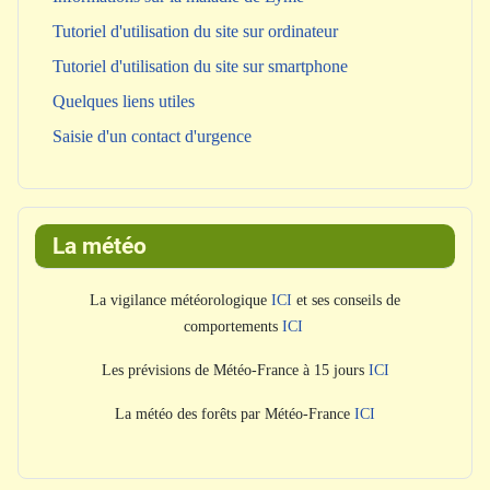
Tutoriel d'utilisation du site sur ordinateur
Tutoriel d'utilisation du site sur smartphone
Quelques liens utiles
Saisie d'un contact d'urgence
La météo
La vigilance météorologique
ICI
et ses conseils de
comportements
ICI
Les prévisions de Météo-France à 15 jours
ICI
La météo des forêts par Météo-France
ICI