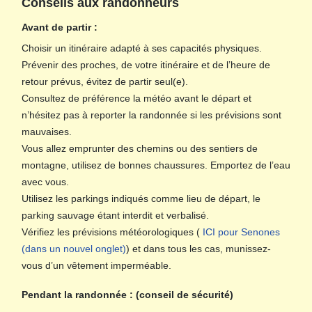
Conseils aux randonneurs
Avant de partir :
Choisir un itinéraire adapté à ses capacités physiques.
Prévenir des proches, de votre itinéraire et de l’heure de
retour prévus, évitez de partir seul(e).
Consultez de préférence la météo avant le départ et
n’hésitez pas à reporter la randonnée si les prévisions sont
mauvaises.
Vous allez emprunter des chemins ou des sentiers de
montagne, utilisez de bonnes chaussures. Emportez de l’eau
avec vous.
Utilisez les parkings indiqués comme lieu de départ, le
parking sauvage étant interdit et verbalisé.
Vérifiez les prévisions météorologiques (
ICI pour Senones
(dans un nouvel onglet)
) et dans tous les cas, munissez-
vous d’un vêtement imperméable.
Pendant la randonnée : (conseil de sécurité)