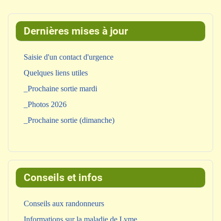
Dernières mises à jour
Saisie d'un contact d'urgence
Quelques liens utiles
_Prochaine sortie mardi
_Photos 2026
_Prochaine sortie (dimanche)
Conseils et infos
Conseils aux randonneurs
Informations sur la maladie de Lyme