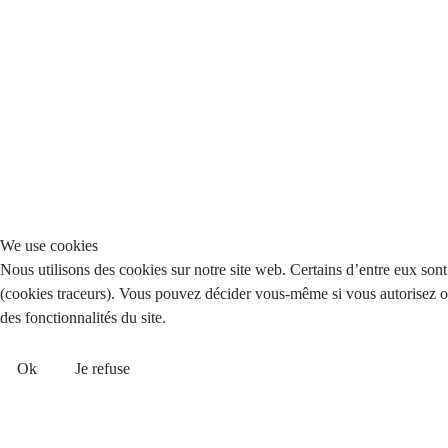
We use cookies
Nous utilisons des cookies sur notre site web. Certains d’entre eux sont 
(cookies traceurs). Vous pouvez décider vous-même si vous autorisez ou 
des fonctionnalités du site.
Ok
Je refuse