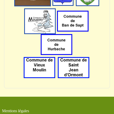
Mentions légales