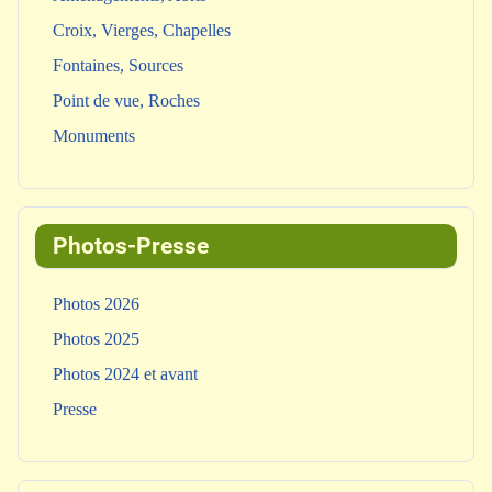
Croix, Vierges, Chapelles
Fontaines, Sources
Point de vue, Roches
Monuments
Photos-Presse
Photos 2026
Photos 2025
Photos 2024 et avant
Presse