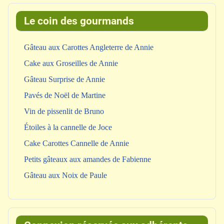
Le coin des gourmands
Gâteau aux Carottes Angleterre de Annie
Cake aux Groseilles de Annie
Gâteau Surprise de Annie
Pavés de Noël de Martine
Vin de pissenlit de Bruno
Étoiles à la cannelle de Joce
Cake Carottes Cannelle de Annie
Petits gâteaux aux amandes de Fabienne
Gâteau aux Noix de Paule