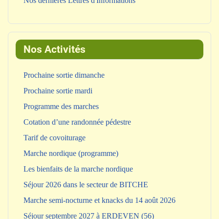
Nos dernières Lettres d'Informations
Nos Activités
Prochaine sortie dimanche
Prochaine sortie mardi
Programme des marches
Cotation d’une randonnée pédestre
Tarif de covoiturage
Marche nordique (programme)
Les bienfaits de la marche nordique
Séjour 2026 dans le secteur de BITCHE
Marche semi-nocturne et knacks du 14 août 2026
Séjour septembre 2027 à ERDEVEN (56)