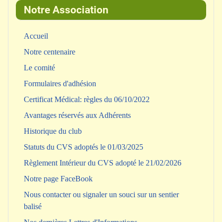
Notre Association
Accueil
Notre centenaire
Le comité
Formulaires d'adhésion
Certificat Médical: règles du 06/10/2022
Avantages réservés aux Adhérents
Historique du club
Statuts du CVS adoptés le 01/03/2025
Règlement Intérieur du CVS adopté le 21/02/2026
Notre page FaceBook
Nous contacter ou signaler un souci sur un sentier
balisé