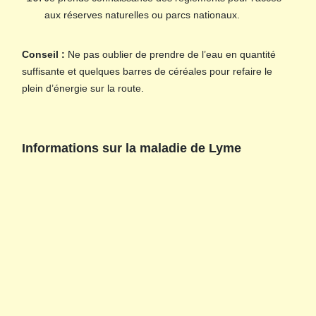
aux réserves naturelles ou parcs nationaux.
Conseil :
Ne pas oublier de prendre de l’eau en quantité
suffisante et quelques barres de céréales pour refaire le
plein d’énergie sur la route.
Informations sur la maladie de Lyme