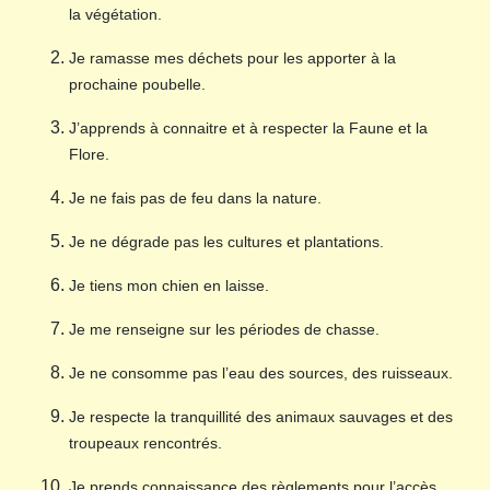
la végétation.
Je ramasse mes déchets pour les apporter à la
prochaine poubelle.
J’apprends à connaitre et à respecter la Faune et la
Flore.
Je ne fais pas de feu dans la nature.
Je ne dégrade pas les cultures et plantations.
Je tiens mon chien en laisse.
Je me renseigne sur les périodes de chasse.
Je ne consomme pas l’eau des sources, des ruisseaux.
Je respecte la tranquillité des animaux sauvages et des
troupeaux rencontrés.
Je prends connaissance des règlements pour l’accès