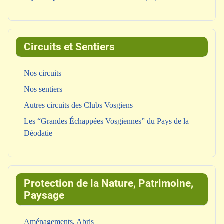
Circuits et Sentiers
Nos circuits
Nos sentiers
Autres circuits des Clubs Vosgiens
Les “Grandes Échappées Vosgiennes” du Pays de la
Déodatie
Protection de la Nature, Patrimoine,
Paysage
Aménagements, Abris