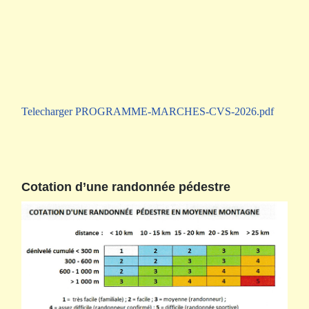
Telecharger PROGRAMME-MARCHES-CVS-2026.pdf
Cotation d’une randonnée pédestre