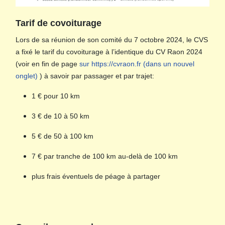
Tarif de covoiturage
Lors de sa réunion de son comité du 7 octobre 2024, le CVS
a fixé le tarif du covoiturage à l’identique du CV Raon 2024
(voir en fin de page
sur https://cvraon.fr (dans un nouvel
onglet)
) à savoir par passager et par trajet:
1 € pour 10 km
3 € de 10 à 50 km
5 € de 50 à 100 km
7 € par tranche de 100 km au-delà de 100 km
plus frais éventuels de péage à partager