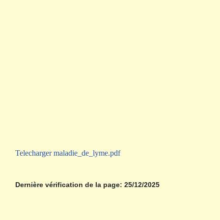
Telecharger maladie_de_lyme.pdf
Dernière vérification de la page: 25/12/2025