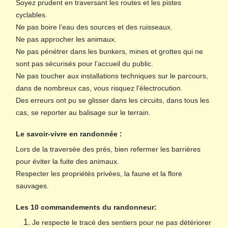
Soyez prudent en traversant les routes et les pistes
cyclables.
Ne pas boire l’eau des sources et des ruisseaux.
Ne pas approcher les animaux.
Ne pas pénétrer dans les bunkers, mines et grottes qui ne
sont pas sécurisés pour l’accueil du public.
Ne pas toucher aux installations techniques sur le parcours,
dans de nombreux cas, vous risquez l’électrocution.
Des erreurs ont pu se glisser dans les circuits, dans tous les
cas, se reporter au balisage sur le terrain.
Le savoir-vivre en randonnée :
Lors de la traversée des prés, bien refermer les barrières
pour éviter la fuite des animaux.
Respecter les propriétés privées, la faune et la flore
sauvages.
Les 10 commandements du randonneur:
Je respecte le tracé des sentiers pour ne pas détériorer