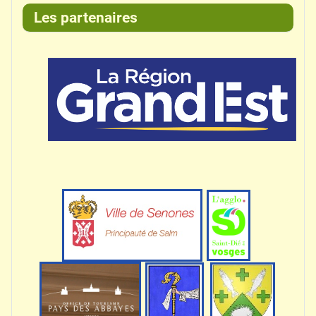
Les partenaires