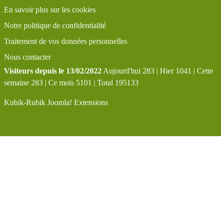
En savoir plus sur les cookies
Notre politique de confidentialité
Traitement de vos données personnelles
Nous contacter
Visiteurs depuis le 13/02/2022
Aujourd'hui 283 | Hier 1041 | Cette
semaine 283 | Ce mois 5101 | Total 195133
Kubik-Rubik Joomla! Extensions