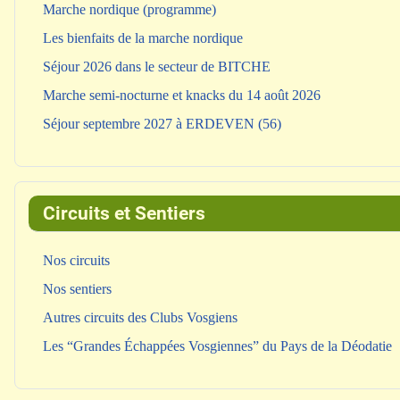
Marche nordique (programme)
Les bienfaits de la marche nordique
Séjour 2026 dans le secteur de BITCHE
Marche semi-nocturne et knacks du 14 août 2026
Séjour septembre 2027 à ERDEVEN (56)
Circuits et Sentiers
Nos circuits
Nos sentiers
Autres circuits des Clubs Vosgiens
Les “Grandes Échappées Vosgiennes” du Pays de la Déodatie