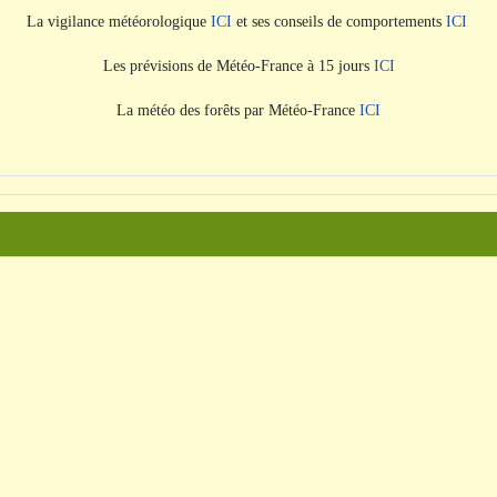
La vigilance météorologique
ICI
et ses conseils de comportements
ICI
Les prévisions de Météo-France à 15 jours
ICI
La météo des forêts par Météo-France
ICI