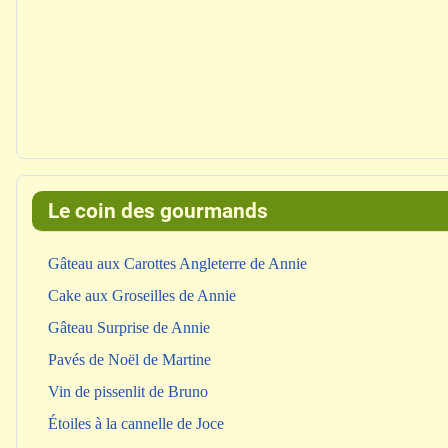
Le coin des gourmands
Gâteau aux Carottes Angleterre de Annie
Cake aux Groseilles de Annie
Gâteau Surprise de Annie
Pavés de Noël de Martine
Vin de pissenlit de Bruno
Étoiles à la cannelle de Joce