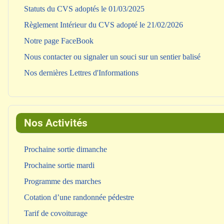
Statuts du CVS adoptés le 01/03/2025
Règlement Intérieur du CVS adopté le 21/02/2026
Notre page FaceBook
Nous contacter ou signaler un souci sur un sentier balisé
Nos dernières Lettres d'Informations
Nos Activités
Prochaine sortie dimanche
Prochaine sortie mardi
Programme des marches
Cotation d’une randonnée pédestre
Tarif de covoiturage