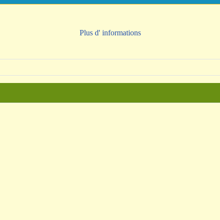
Plus d' informations