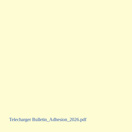
Telecharger Bulletin_Adhesion_2026.pdf