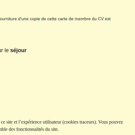
fourniture d’une copie de cette carte de membre du CV est
r le
séjour
ce site et l’expérience utilisateur (cookies traceurs). Vous pouvez
ble des fonctionnalités du site.