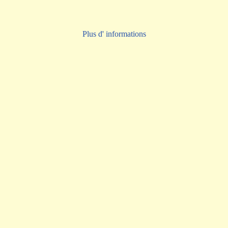
Plus d' informations