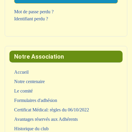
Mot de passe perdu ?
Identifiant perdu ?
Notre Association
Accueil
Notre centenaire
Le comité
Formulaires d'adhésion
Certificat Médical: règles du 06/10/2022
Avantages réservés aux Adhérents
Historique du club