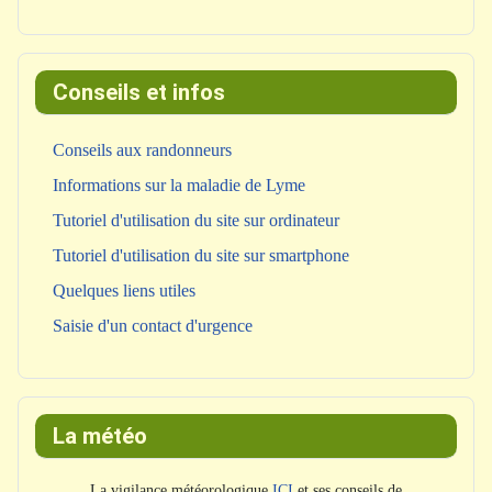
Conseils et infos
Conseils aux randonneurs
Informations sur la maladie de Lyme
Tutoriel d'utilisation du site sur ordinateur
Tutoriel d'utilisation du site sur smartphone
Quelques liens utiles
Saisie d'un contact d'urgence
La météo
La vigilance météorologique
ICI
et ses conseils de