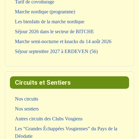
Tarif de covoiturage
Marche nordique (programme)
Les bienfaits de la marche nordique
Séjour 2026 dans le secteur de BITCHE
Marche semi-nocturne et knacks du 14 août 2026
Séjour septembre 2027 à ERDEVEN (56)
Circuits et Sentiers
Nos circuits
Nos sentiers
Autres circuits des Clubs Vosgiens
Les “Grandes Échappées Vosgiennes” du Pays de la
Déodatie