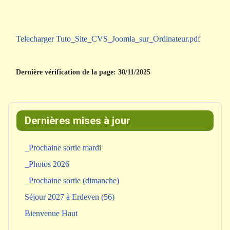
Telecharger Tuto_Site_CVS_Joomla_sur_Ordinateur.pdf
Dernière vérification de la page: 30/11/2025
Dernières mises à jour
_Prochaine sortie mardi
_Photos 2026
_Prochaine sortie (dimanche)
Séjour 2027 à Erdeven (56)
Bienvenue Haut