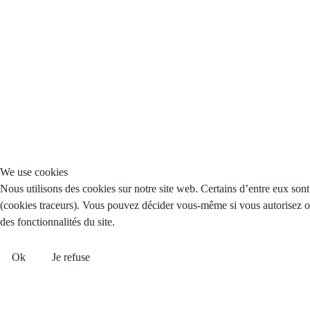
We use cookies
Nous utilisons des cookies sur notre site web. Certains d’entre eux sont 
(cookies traceurs). Vous pouvez décider vous-même si vous autorisez ou 
des fonctionnalités du site.
Ok
Je refuse