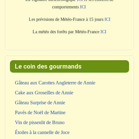
comportements
ICI
Les prévisions de Météo-France à 15 jours
ICI
La météo des forêts par Météo-France
ICI
Le coin des gourmands
Gâteau aux Carottes Angleterre de Annie
Cake aux Groseilles de Annie
Gâteau Surprise de Annie
Pavés de Noël de Martine
Vin de pissenlit de Bruno
Étoiles à la cannelle de Joce