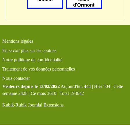
Mentions légales
En savoir plus sur les cookies
Notre politique de confidentialité
Traitement de vos données personnelles
Nous contacter
Visiteurs depuis le 13/02/2022
Aujourd'hui 444 | Hier 504 | Cette
semaine 2428 | Ce mois 3610 | Total 193642
Kubik-Rubik Joomla! Extensions