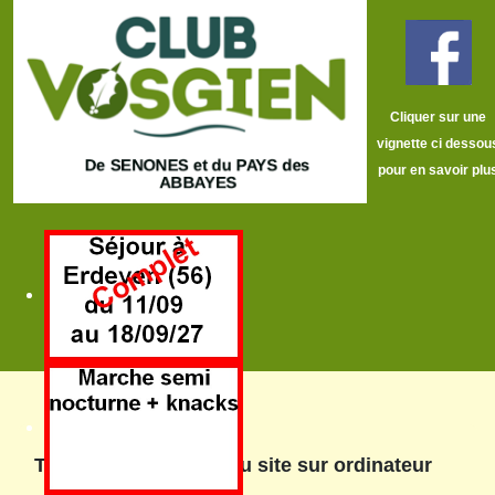
Cliquer sur une
vignette ci dessou
pour en savoir plu
Tutoriel d'utilisation du site sur ordinateur