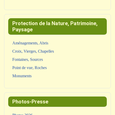
Protection de la Nature, Patrimoine,
Paysage
Aménagements, Abris
Croix, Vierges, Chapelles
Fontaines, Sources
Point de vue, Roches
Monuments
Photos-Presse