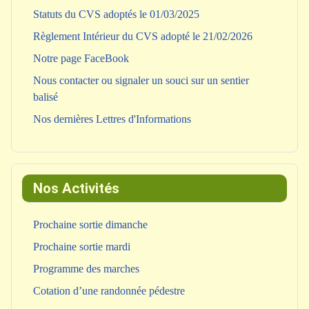
Statuts du CVS adoptés le 01/03/2025
Règlement Intérieur du CVS adopté le 21/02/2026
Notre page FaceBook
Nous contacter ou signaler un souci sur un sentier
balisé
Nos dernières Lettres d'Informations
Nos Activités
Prochaine sortie dimanche
Prochaine sortie mardi
Programme des marches
Cotation d’une randonnée pédestre