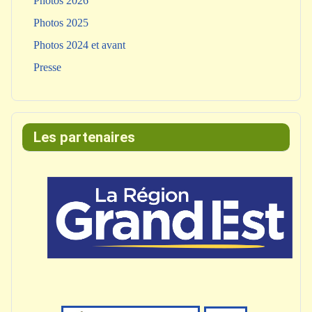
Photos 2026
Photos 2025
Photos 2024 et avant
Presse
Les partenaires