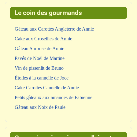
Le coin des gourmands
Gâteau aux Carottes Angleterre de Annie
Cake aux Groseilles de Annie
Gâteau Surprise de Annie
Pavés de Noël de Martine
Vin de pissenlit de Bruno
Étoiles à la cannelle de Joce
Cake Carottes Cannelle de Annie
Petits gâteaux aux amandes de Fabienne
Gâteau aux Noix de Paule