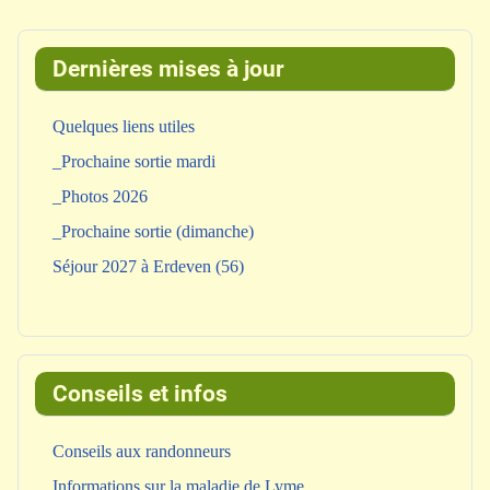
Dernières mises à jour
Quelques liens utiles
_Prochaine sortie mardi
_Photos 2026
_Prochaine sortie (dimanche)
Séjour 2027 à Erdeven (56)
Conseils et infos
Conseils aux randonneurs
Informations sur la maladie de Lyme