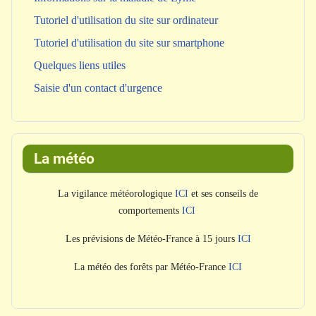
Tutoriel d'utilisation du site sur ordinateur
Tutoriel d'utilisation du site sur smartphone
Quelques liens utiles
Saisie d'un contact d'urgence
La météo
La vigilance météorologique
ICI
et ses conseils de
comportements
ICI
Les prévisions de Météo-France à 15 jours
ICI
La météo des forêts par Météo-France
ICI