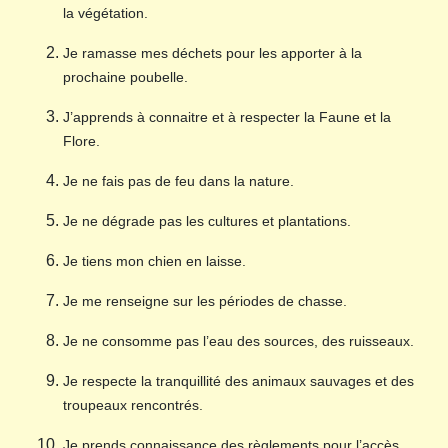
la végétation.
Je ramasse mes déchets pour les apporter à la
prochaine poubelle.
J’apprends à connaitre et à respecter la Faune et la
Flore.
Je ne fais pas de feu dans la nature.
Je ne dégrade pas les cultures et plantations.
Je tiens mon chien en laisse.
Je me renseigne sur les périodes de chasse.
Je ne consomme pas l’eau des sources, des ruisseaux.
Je respecte la tranquillité des animaux sauvages et des
troupeaux rencontrés.
Je prends connaissance des règlements pour l’accès