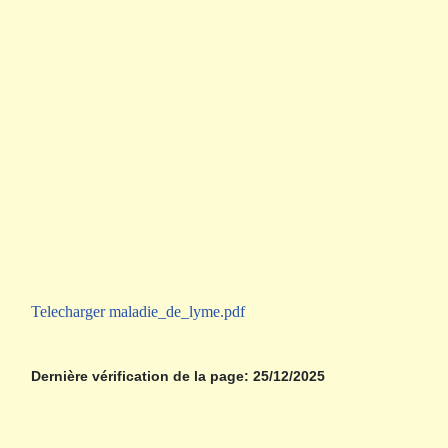
Telecharger maladie_de_lyme.pdf
Dernière vérification de la page: 25/12/2025