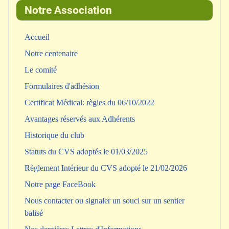
Notre Association
Accueil
Notre centenaire
Le comité
Formulaires d'adhésion
Certificat Médical: règles du 06/10/2022
Avantages réservés aux Adhérents
Historique du club
Statuts du CVS adoptés le 01/03/2025
Règlement Intérieur du CVS adopté le 21/02/2026
Notre page FaceBook
Nous contacter ou signaler un souci sur un sentier
balisé