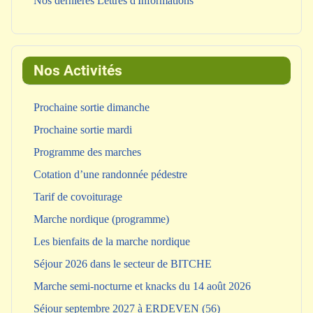
Nos dernières Lettres d'Informations
Nos Activités
Prochaine sortie dimanche
Prochaine sortie mardi
Programme des marches
Cotation d’une randonnée pédestre
Tarif de covoiturage
Marche nordique (programme)
Les bienfaits de la marche nordique
Séjour 2026 dans le secteur de BITCHE
Marche semi-nocturne et knacks du 14 août 2026
Séjour septembre 2027 à ERDEVEN (56)