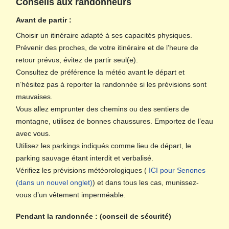
Conseils aux randonneurs
Avant de partir :
Choisir un itinéraire adapté à ses capacités physiques.
Prévenir des proches, de votre itinéraire et de l’heure de
retour prévus, évitez de partir seul(e).
Consultez de préférence la météo avant le départ et
n’hésitez pas à reporter la randonnée si les prévisions sont
mauvaises.
Vous allez emprunter des chemins ou des sentiers de
montagne, utilisez de bonnes chaussures. Emportez de l’eau
avec vous.
Utilisez les parkings indiqués comme lieu de départ, le
parking sauvage étant interdit et verbalisé.
Vérifiez les prévisions météorologiques (
ICI pour Senones
(dans un nouvel onglet)
) et dans tous les cas, munissez-
vous d’un vêtement imperméable.
Pendant la randonnée : (conseil de sécurité)