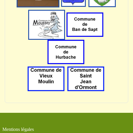
Mentions légales