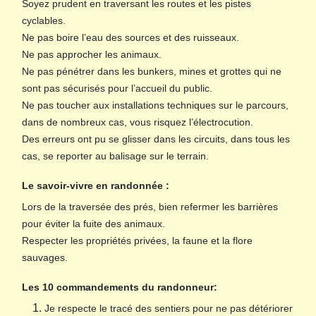
Soyez prudent en traversant les routes et les pistes
cyclables.
Ne pas boire l’eau des sources et des ruisseaux.
Ne pas approcher les animaux.
Ne pas pénétrer dans les bunkers, mines et grottes qui ne
sont pas sécurisés pour l’accueil du public.
Ne pas toucher aux installations techniques sur le parcours,
dans de nombreux cas, vous risquez l’électrocution.
Des erreurs ont pu se glisser dans les circuits, dans tous les
cas, se reporter au balisage sur le terrain.
Le savoir-vivre en randonnée :
Lors de la traversée des prés, bien refermer les barrières
pour éviter la fuite des animaux.
Respecter les propriétés privées, la faune et la flore
sauvages.
Les 10 commandements du randonneur:
Je respecte le tracé des sentiers pour ne pas détériorer