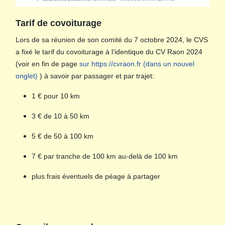
Tarif de covoiturage
Lors de sa réunion de son comité du 7 octobre 2024, le CVS
a fixé le tarif du covoiturage à l’identique du CV Raon 2024
(voir en fin de page
sur https://cvraon.fr (dans un nouvel
onglet)
) à savoir par passager et par trajet:
1 € pour 10 km
3 € de 10 à 50 km
5 € de 50 à 100 km
7 € par tranche de 100 km au-delà de 100 km
plus frais éventuels de péage à partager