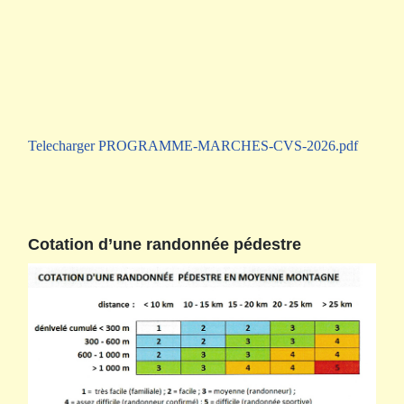
Telecharger PROGRAMME-MARCHES-CVS-2026.pdf
Cotation d’une randonnée pédestre