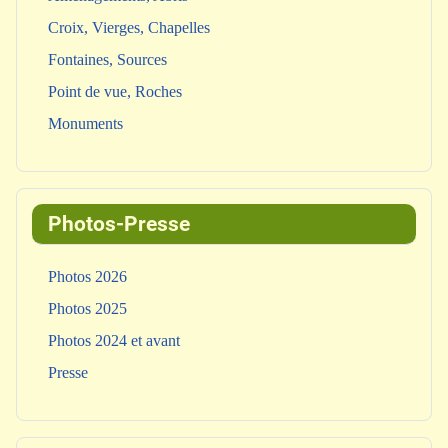
Croix, Vierges, Chapelles
Fontaines, Sources
Point de vue, Roches
Monuments
Photos-Presse
Photos 2026
Photos 2025
Photos 2024 et avant
Presse