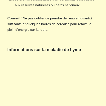
aux réserves naturelles ou parcs nationaux.
Conseil :
Ne pas oublier de prendre de l’eau en quantité
suffisante et quelques barres de céréales pour refaire le
plein d’énergie sur la route.
Informations sur la maladie de Lyme