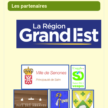
Les partenaires