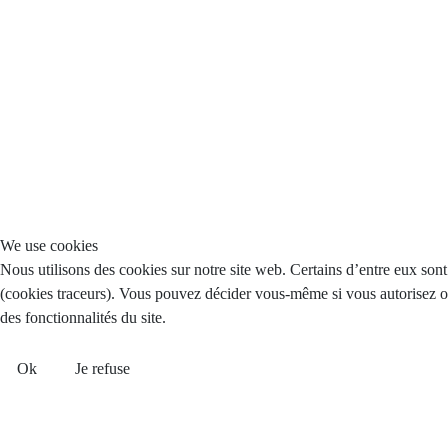
We use cookies
Nous utilisons des cookies sur notre site web. Certains d’entre eux sont 
(cookies traceurs). Vous pouvez décider vous-même si vous autorisez ou 
des fonctionnalités du site.
Ok
Je refuse