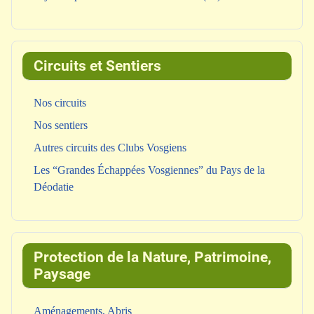
Circuits et Sentiers
Nos circuits
Nos sentiers
Autres circuits des Clubs Vosgiens
Les “Grandes Échappées Vosgiennes” du Pays de la
Déodatie
Protection de la Nature, Patrimoine,
Paysage
Aménagements, Abris