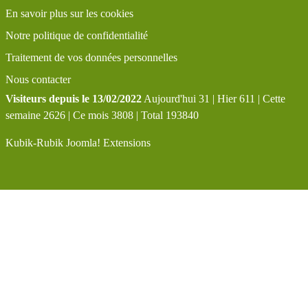
En savoir plus sur les cookies
Notre politique de confidentialité
Traitement de vos données personnelles
Nous contacter
Visiteurs depuis le 13/02/2022
Aujourd'hui 31 | Hier 611 | Cette
semaine 2626 | Ce mois 3808 | Total 193840
Kubik-Rubik Joomla! Extensions